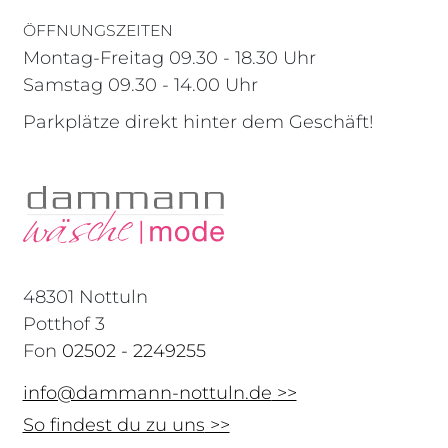
ÖFFNUNGSZEITEN
Montag-Freitag
09.30 - 18.30 Uhr
Samstag
09.30 - 14.00 Uhr
Parkplätze direkt hinter dem Geschäft!
48301 Nottuln
Potthof 3
Fon
02502 - 2249255
info@dammann-nottuln.de
So findest du zu uns