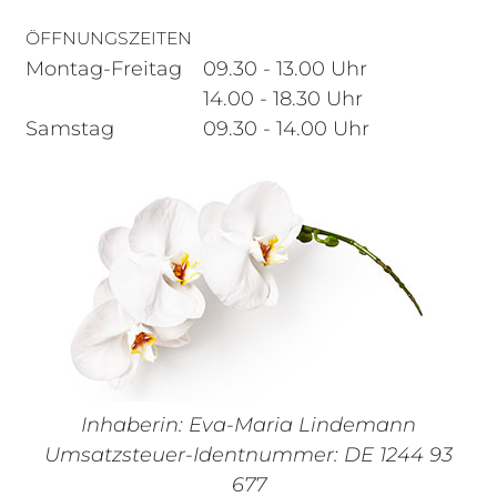
ÖFFNUNGSZEITEN
Montag-Freitag
09.30 - 13.00 Uhr
14.00 - 18.30 Uhr
Samstag
09.30 - 14.00 Uhr
Inhaberin: Eva-Maria Lindemann
Umsatzsteuer-Identnummer: DE 1244 93
677